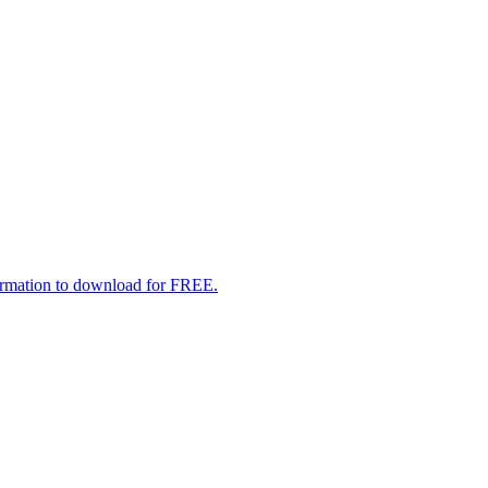
formation to download for FREE.