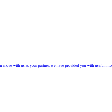
your move with us as your partner, we have provided you with useful in