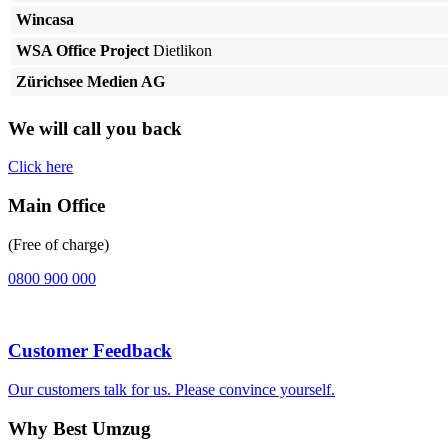
Wincasa
WSA Office Project
Dietlikon
Zürichsee Medien AG
We will call you back
Click here
Main Office
(Free of charge)
0800 900 000
Customer Feedback
Our customers talk for us. Please convince yourself.
Why Best Umzug