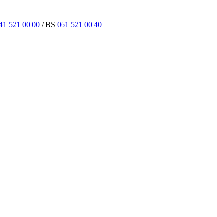
41 521 00 00
/ BS
061 521 00 40