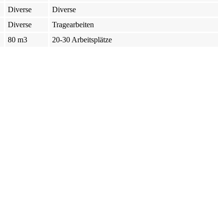
Diverse
Diverse
Diverse
Tragearbeiten
80 m3
20-30 Arbeitsplätze