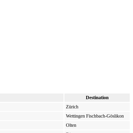
Destination
Zürich
Wettingen Fischbach-Göslikon
Olten