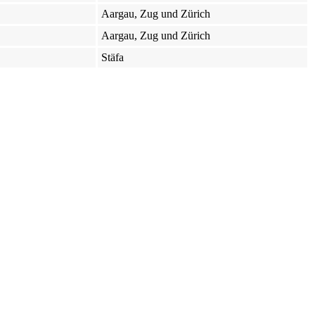
Aargau, Zug und Zürich
Aargau, Zug und Zürich
Stäfa