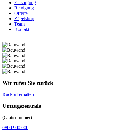
Entsorgung
Reinigung
Offerte
Zügelshop
Team
Kontakt
Wir rufen Sie zurück
Rückruf erhalten
Umzugszentrale
(Gratisnummer)
0800 900 000