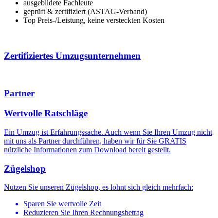
ausgebildete Fachleute
geprüft & zertifiziert (ASTAG-Verband)
Top Preis-/Leistung, keine versteckten Kosten
Zertifiziertes Umzugsunternehmen
Partner
Wertvolle Ratschläge
Ein Umzug ist Erfahrungssache. Auch wenn Sie Ihren Umzug nicht
mit uns als Partner durchführen, haben wir für Sie GRATIS
nützliche Informationen zum
Download
bereit gestellt.
Zügelshop
Nutzen Sie unseren Zügelshop, es lohnt sich gleich mehrfach:
Sparen Sie wertvolle Zeit
Reduzieren Sie Ihren Rechnungsbetrag