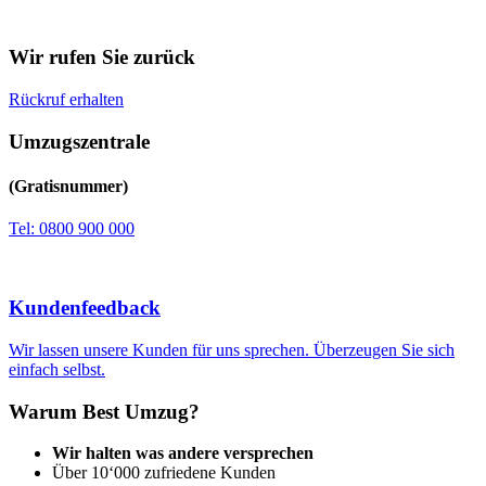
Wir rufen Sie zurück
Rückruf erhalten
Umzugszentrale
(Gratisnummer)
Tel: 0800 900 000
Kundenfeedback
Wir lassen unsere Kunden für uns sprechen. Überzeugen Sie sich
einfach selbst.
Warum Best Umzug?
Wir halten was andere versprechen
Über 10‘000 zufriedene Kunden