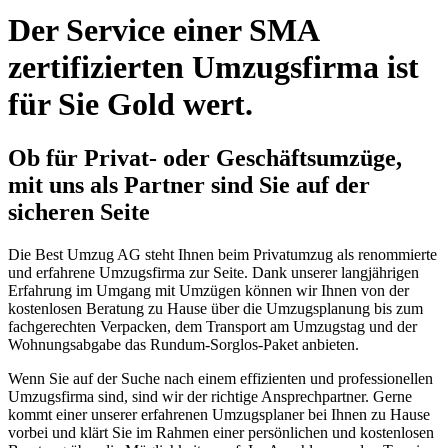
Der Service einer SMA
zertifizierten Umzugsfirma ist
für Sie Gold wert.
Ob für Privat- oder Geschäftsumzüge,
mit uns als Partner sind Sie auf der
sicheren Seite
Die Best Umzug AG steht Ihnen beim Privatumzug als renommierte
und erfahrene Umzugsfirma zur Seite. Dank unserer langjährigen
Erfahrung im Umgang mit Umzügen können wir Ihnen von der
kostenlosen Beratung zu Hause über die Umzugsplanung bis zum
fachgerechten Verpacken, dem Transport am Umzugstag und der
Wohnungsabgabe das Rundum-Sorglos-Paket anbieten.
Wenn Sie auf der Suche nach einem effizienten und professionellen
Umzugsfirma sind, sind wir der richtige Ansprechpartner. Gerne
kommt einer unserer erfahrenen Umzugsplaner bei Ihnen zu Hause
vorbei und klärt Sie im Rahmen einer persönlichen und kostenlosen