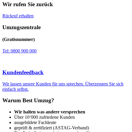
Wir rufen Sie zurück
Rückruf erhalten
Umzugszentrale
(Gratisnummer)
Tel: 0800 900 000
Kundenfeedback
Wir lassen unsere Kunden für uns sprechen. Überzeugen Sie sich
einfach selbst.
Warum Best Umzug?
Wir halten was andere versprechen
Über 10‘000 zufriedene Kunden
ausgebildete Fachleute
geprüft & zertifiziert (ASTAG-Verband)