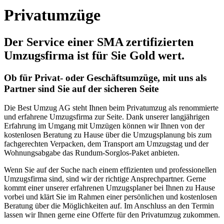
Privatumzüge
Der Service einer SMA zertifizierten
Umzugsfirma ist für Sie Gold wert.
Ob für Privat- oder Geschäftsumzüge, mit uns als
Partner sind Sie auf der sicheren Seite
Die Best Umzug AG steht Ihnen beim Privatumzug als renommierte
und erfahrene Umzugsfirma zur Seite. Dank unserer langjährigen
Erfahrung im Umgang mit Umzügen können wir Ihnen von der
kostenlosen Beratung zu Hause über die Umzugsplanung bis zum
fachgerechten Verpacken, dem Transport am Umzugstag und der
Wohnungsabgabe das Rundum-Sorglos-Paket anbieten.
Wenn Sie auf der Suche nach einem effizienten und professionellen
Umzugsfirma sind, sind wir der richtige Ansprechpartner. Gerne
kommt einer unserer erfahrenen Umzugsplaner bei Ihnen zu Hause
vorbei und klärt Sie im Rahmen einer persönlichen und kostenlosen
Beratung über die Möglichkeiten auf. Im Anschluss an den Termin
lassen wir Ihnen gerne eine Offerte für den Privatumzug zukommen.