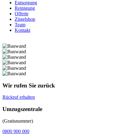
Entsorgung
Reinigung
Offerte
Zügelshop
Team
Kontakt
Wir rufen Sie zurück
Rückruf erhalten
Umzugszentrale
(Gratisnummer)
0800 900 000