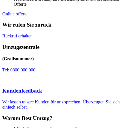
Offerte
Online offerte
Wir rufen Sie zurück
Rückruf erhalten
Umzugszentrale
(Gratisnummer)
Tel: 0800 900 000
Kundenfeedback
Wir lassen unsere Kunden für uns sprechen. Überzeugen Sie sich
einfach selbst.
Warum Best Umzug?