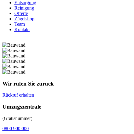
Entsorgung
Reinigung
Offerte
Zügelshop
Team
Kontakt
Wir rufen Sie zurück
Rückruf erhalten
Umzugszentrale
(Gratisnummer)
0800 900 000