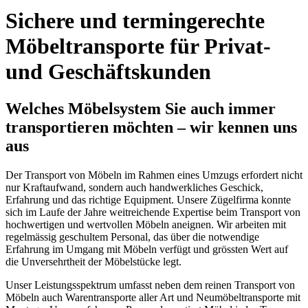
Sichere und termingerechte
Möbeltransporte für Privat-
und Geschäftskunden
Welches Möbelsystem Sie auch immer
transportieren möchten – wir kennen uns
aus
Der Transport von Möbeln im Rahmen eines Umzugs erfordert nicht
nur Kraftaufwand, sondern auch handwerkliches Geschick,
Erfahrung und das richtige Equipment. Unsere Zügelfirma konnte
sich im Laufe der Jahre weitreichende Expertise beim Transport von
hochwertigen und wertvollen Möbeln aneignen. Wir arbeiten mit
regelmässig geschultem Personal, das über die notwendige
Erfahrung im Umgang mit Möbeln verfügt und grössten Wert auf
die Unversehrtheit der Möbelstücke legt.
Unser Leistungsspektrum umfasst neben dem reinen Transport von
Möbeln auch Warentransporte aller Art und Neumöbeltransporte mit