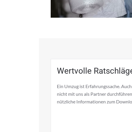
Wertvolle Ratschläg
Ein Umzug ist Erfahrungssache. Auc
nicht mit uns als Partner durchführen
nützliche Informationen zum
Downlo