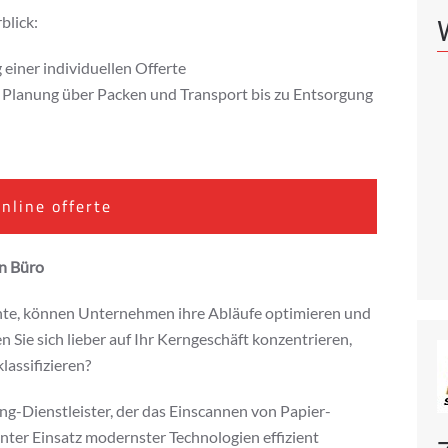
blick:
einer individuellen Offerte
Planung über Packen und Transport bis zu Entsorgung
nline offerte
n Büro
te, können Unternehmen ihre Abläufe optimieren und
Sie sich lieber auf Ihr Kerngeschäft konzentrieren,
lassifizieren?
ng-Dienstleister, der das Einscannen von Papier-
nter Einsatz modernster Technologien effizient