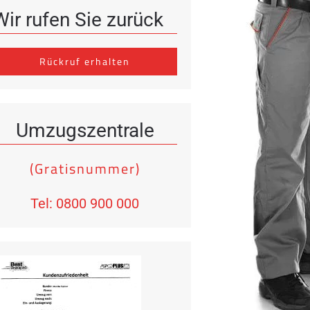
Wir rufen Sie zurück
Rückruf erhalten
Umzugszentrale
(Gratisnummer)
Tel: 0800 900 000