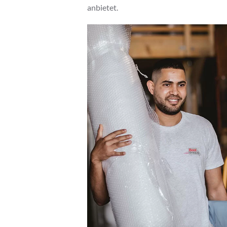
anbietet.