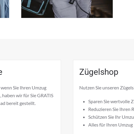
e
Zügelshop
h wenn Sie Ihren Umzug
Nutzen Sie unseren Zügelsh
, haben wir für Sie GRATIS
Sparen Sie wertvolle Z
ad
bereit gestellt.
Reduzieren Sie Ihren
Schützen Sie Ihr Umz
Alles für Ihren Umzu