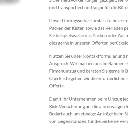
und transportiert und sogar für die Bür
Unser Umzugsservice umfasst eine erste 
Packen der Kisten sowie das Verladen p
Sie beispielsweise das Packen oder Aus
dies gerne in unseren Offerten berücksic
Nutzen Sie unser Kontaktformular und 
Anspruch. Wir machen uns im Rahmen ei
Firmenumzug und beraten Sie gerne in B
Checkliste gehen wir die erforderlichen 
Offerte.
Damit Ihr Unternehmen beim Umzug jederze
Risk-Versicherung an, die alle etwaigen
Bedarf auch um etwaige Anträge beim S
von Gegenständen, für die Sie keine V