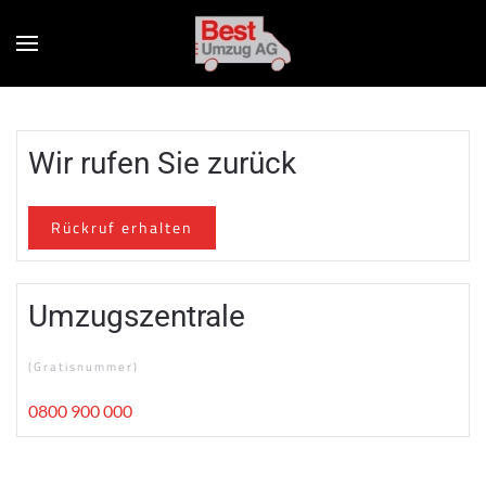
Wir rufen Sie zurück
Rückruf erhalten
Umzugszentrale
(Gratisnummer)
0800 900 000