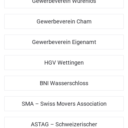
Gewerbeverein Würenlos
Gewerbeverein Cham
Gewerbeverein Eigenamt
HGV Wettingen
BNI Wasserschloss
SMA – Swiss Movers Association
ASTAG – Schweizerischer