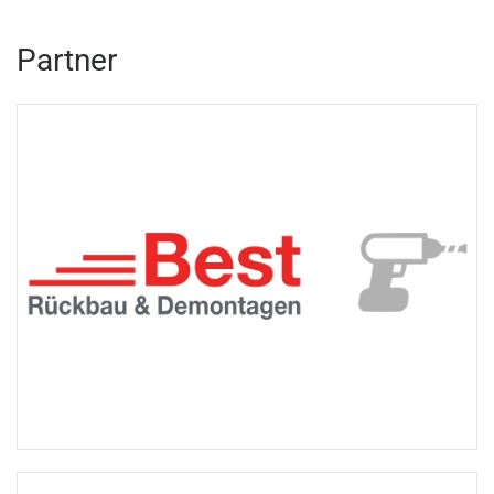
Partner