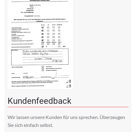
Kundenfeedback
Wir lassen unsere Kunden für uns sprechen. Überzeugen
Sie sich einfach selbst.