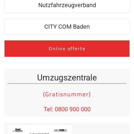
Nutzfahrzeugverband
CITY COM Baden
Online offerte
Umzugszentrale
(Gratisnummer)
Tel: 0800 900 000