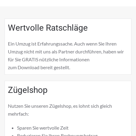
Wertvolle Ratschläge
Ein Umzug ist Erfahrungssache. Auch wenn Sie Ihren
Umzug nicht mit uns als Partner durchführen, haben wir
für Sie GRATIS nützliche Informationen
zum
Download
bereit gestellt.
Zügelshop
Nutzen Sie unseren Zügelshop, es lohnt sich gleich
mehrfach:
Sparen Sie wertvolle Zeit
Reduzieren Sie Ihren Rechnungsbetrag