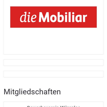
Mitgliedschaften