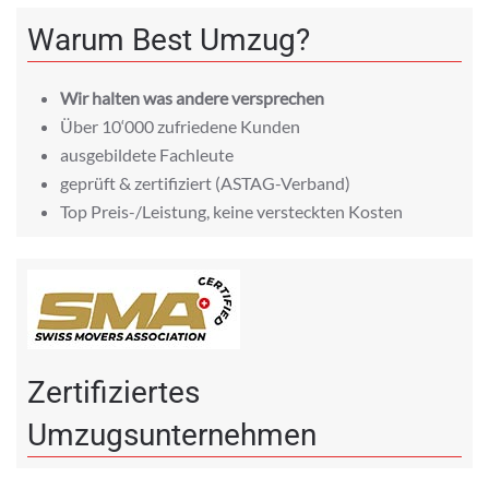
Warum Best Umzug?
Wir halten was andere versprechen
Über 10‘000 zufriedene Kunden
ausgebildete Fachleute
geprüft & zertifiziert (ASTAG-Verband)
Top Preis-/Leistung, keine versteckten Kosten
Zertifiziertes
Umzugsunternehmen