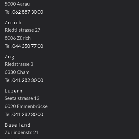
5000 Aarau
Tel.
062 887 30 00
Zürich
Riedtlistrasse 27
8006 Zürich
Tel.
044 350 77 00
Zug
Riedstrasse 3
6330 Cham
Tel.
041 282 30 00
Luzern
Seetalstrasse 13
6020 Emmenbrücke
Tel.
041 282 30 00
Baselland
Zurlindenstr. 21