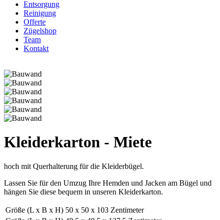
Entsorgung
Reinigung
Offerte
Zügelshop
Team
Kontakt
Kleiderkarton - Miete
hoch mit Querhalterung für die Kleiderbügel.
Lassen Sie für den Umzug Ihre Hemden und Jacken am Bügel und
hängen Sie diese bequem in unseren Kleiderkarton.
Größe (L x B x H)
50 x 50 x 103 Zentimeter