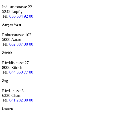
Industriestrasse 22
5242 Lupfig
Tel.
056 534 92 00
Aargau West
Rohrerstrasse 102
5000 Aarau
Tel.
062 887 30 00
Zürich
Riedtlistrasse 27
8006 Zürich
Tel.
044 350 77 00
Zug
Riedstrasse 3
6330 Cham
Tel.
041 282 30 00
Luzern